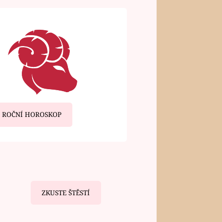
ROČNÍ HOROSKOP
ZKUSTE ŠTĚSTÍ