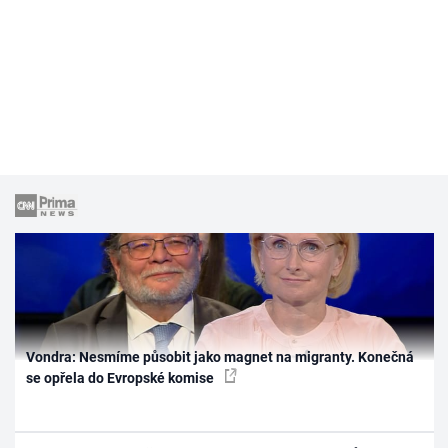
Vondra: Nesmíme působit jako magnet na migranty. Konečná
se opřela do Evropské komise