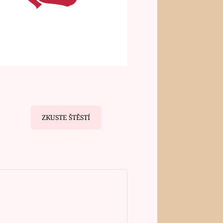
ZKUSTE ŠTĚSTÍ