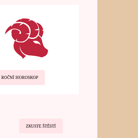
ROČNÍ HOROSKOP
ZKUSTE ŠTĚSTÍ