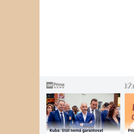
Kuba: Stát nemá garantovat
Pri