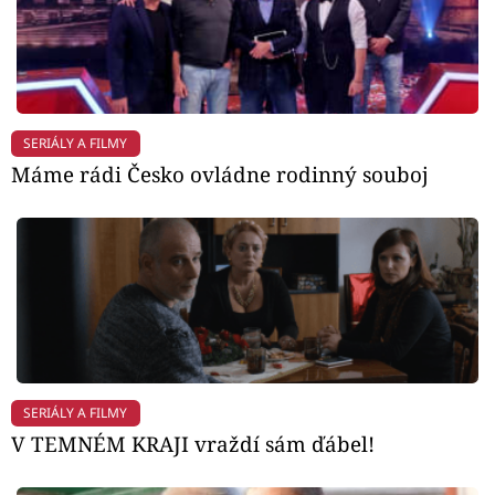
SERIÁLY A FILMY
Máme rádi Česko ovládne rodinný souboj
SERIÁLY A FILMY
V TEMNÉM KRAJI vraždí sám ďábel!