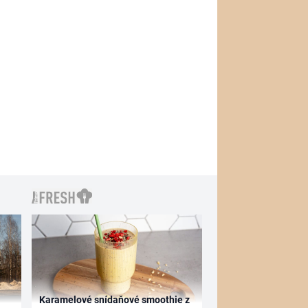
Karamelové snídaňové smoothie z