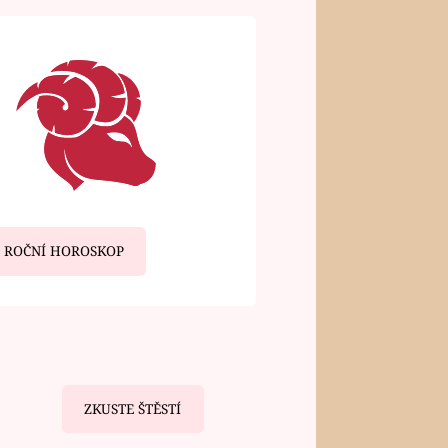
ROČNÍ HOROSKOP
ZKUSTE ŠTĚSTÍ