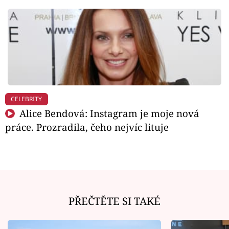
CELEBRITY
Alice Bendová: Instagram je moje nová
práce. Prozradila, čeho nejvíc lituje
PŘEČTĚTE SI TAKÉ