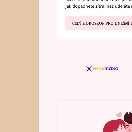
jak dopadnete zítra, než uděláte 
CELÝ HOROSKOP PRO DNEŠNÍ 