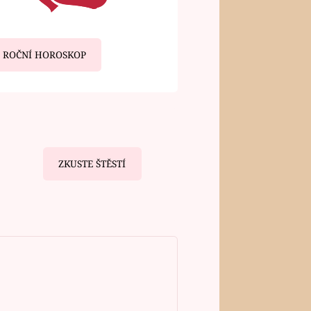
ROČNÍ HOROSKOP
ZKUSTE ŠTĚSTÍ