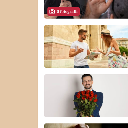
5 fotografií