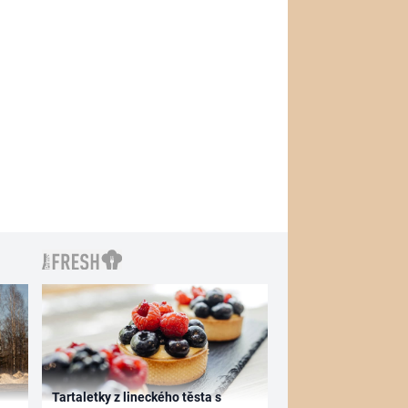
Tartaletky z lineckého těsta s