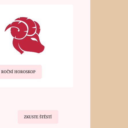
ROČNÍ HOROSKOP
ZKUSTE ŠTĚSTÍ