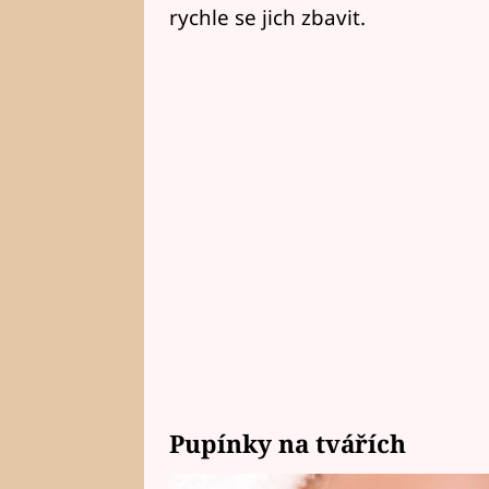
rychle se jich zbavit.
Pupínky na tvářích