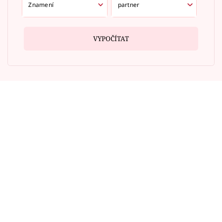
VYPOČÍTAT