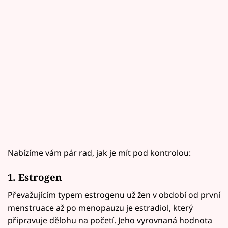
Nabízíme vám pár rad, jak je mít pod kontrolou:
1. Estrogen
Převažujícím typem estrogenu už žen v období od první
menstruace až po menopauzu je estradiol, který
připravuje dělohu na početí. Jeho vyrovnaná hodnota