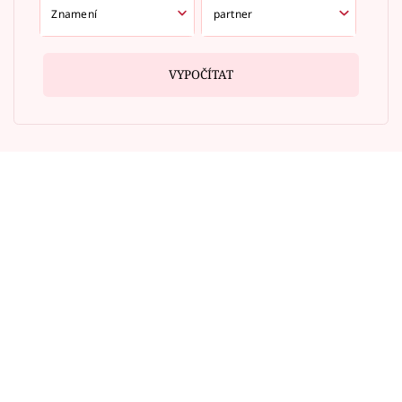
VYPOČÍTAT