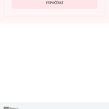
VYPOČÍTAT