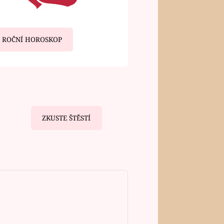
ROČNÍ HOROSKOP
ZKUSTE ŠTĚSTÍ