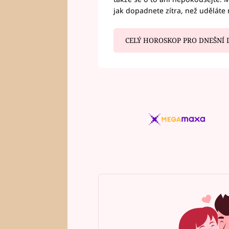
jak dopadnete zítra, než uděláte 
CELÝ HOROSKOP PRO DNEŠNÍ 