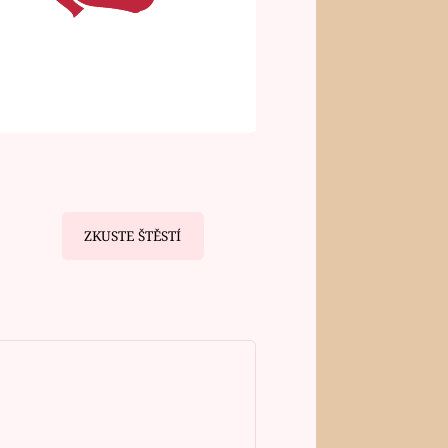
ZKUSTE ŠTĚSTÍ