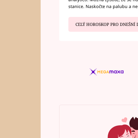
stanice. Naskočte na palubu a n
CELÝ HOROSKOP PRO DNEŠNÍ 