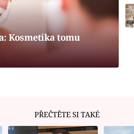
a: Kosmetika tomu
PŘEČTĚTE SI TAKÉ