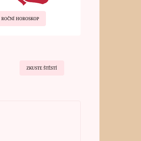
ROČNÍ HOROSKOP
ZKUSTE ŠTĚSTÍ