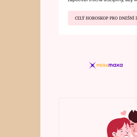
CELÝ HOROSKOP PRO DNEŠNÍ 