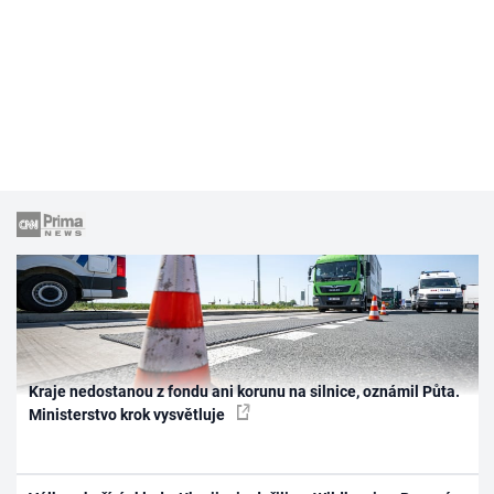
Kraje nedostanou z fondu ani korunu na silnice, oznámil Půta.
Ministerstvo krok vysvětluje