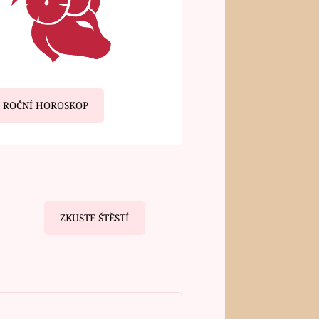
ROČNÍ HOROSKOP
ZKUSTE ŠTĚSTÍ