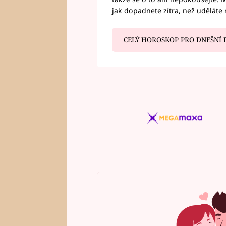
jak dopadnete zítra, než uděláte 
CELÝ HOROSKOP PRO DNEŠNÍ 