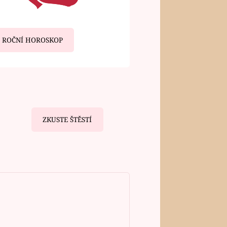
ROČNÍ HOROSKOP
ZKUSTE ŠTĚSTÍ