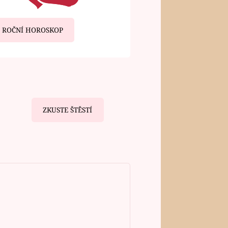
ROČNÍ HOROSKOP
ZKUSTE ŠTĚSTÍ