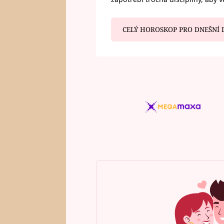
CELÝ HOROSKOP PRO DNEŠNÍ 