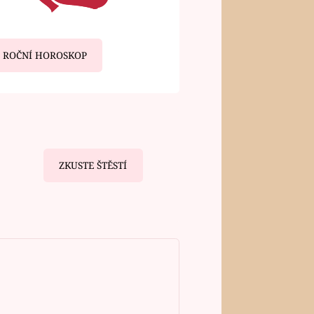
ROČNÍ HOROSKOP
ZKUSTE ŠTĚSTÍ