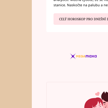
stanice. Naskočte na palubu a n
CELÝ HOROSKOP PRO DNEŠNÍ 