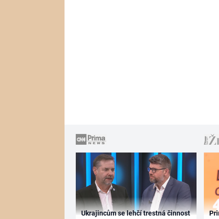
Ukrajincům se lehčí trestná činnost
Pri