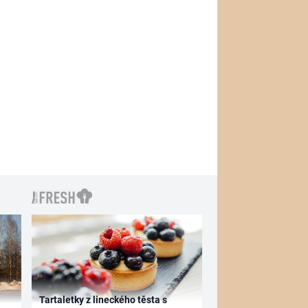
Tartaletky z lineckého těsta s