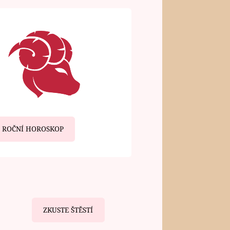
ROČNÍ HOROSKOP
ZKUSTE ŠTĚSTÍ