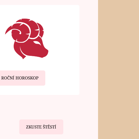
ROČNÍ HOROSKOP
ZKUSTE ŠTĚSTÍ