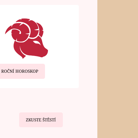
ROČNÍ HOROSKOP
ZKUSTE ŠTĚSTÍ