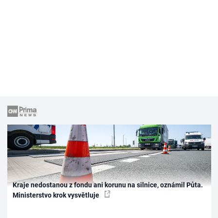
Kraje nedostanou z fondu ani korunu na silnice, oznámil Půta.
Ministerstvo krok vysvětluje