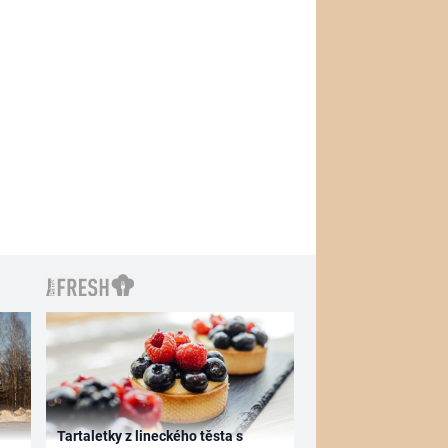
Tartaletky z lineckého těsta s