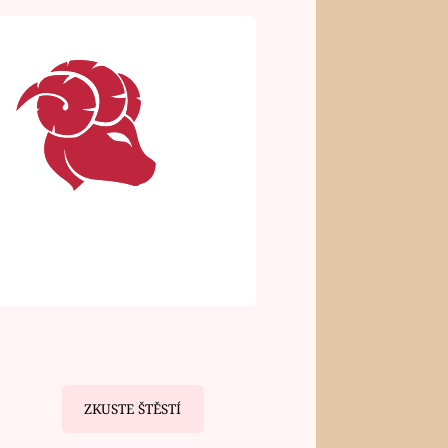
ZKUSTE ŠTĚSTÍ