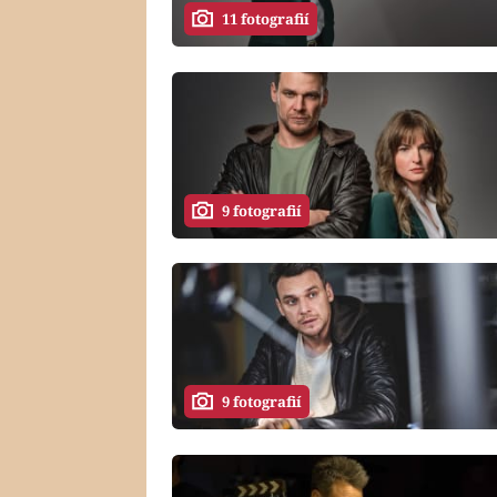
11 fotografií
9 fotografií
9 fotografií