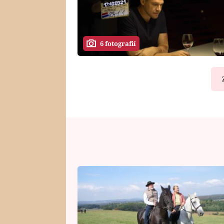
6 fotografií