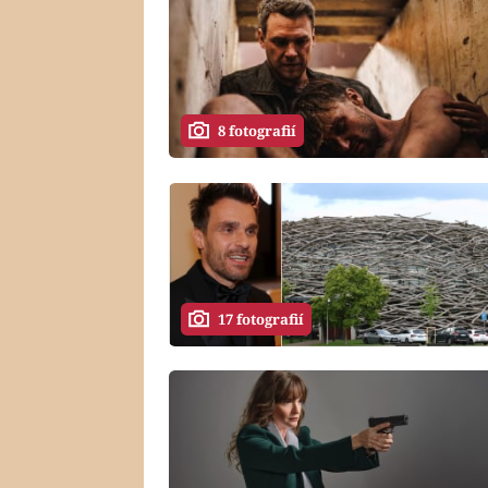
8 fotografií
17 fotografií