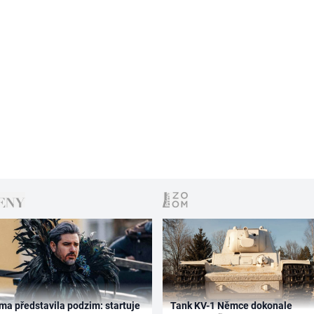
ma představila podzim: startuje
Tank KV-1 Němce dokonale