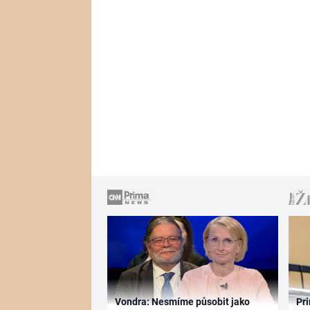
Vondra: Nesmíme působit jako
Pri