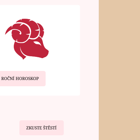
ROČNÍ HOROSKOP
ZKUSTE ŠTĚSTÍ