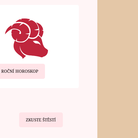
ROČNÍ HOROSKOP
ZKUSTE ŠTĚSTÍ