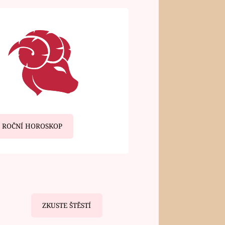
ROČNÍ HOROSKOP
ZKUSTE ŠTĚSTÍ