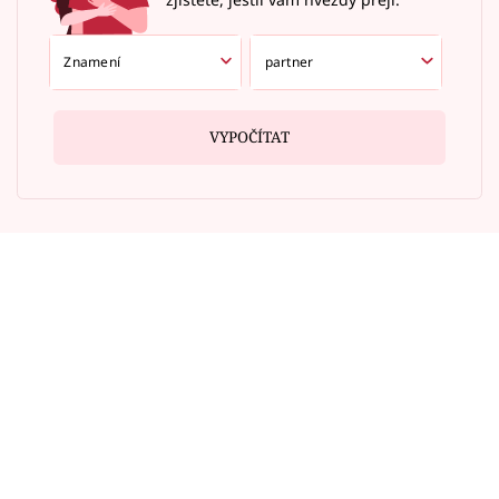
VYPOČÍTAT