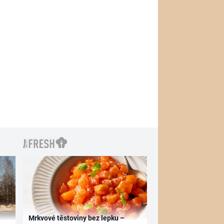
Mrkvové těstoviny bez lepku –