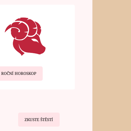
ROČNÍ HOROSKOP
ZKUSTE ŠTĚSTÍ