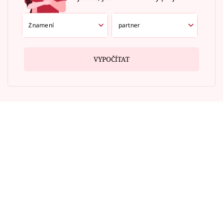
VYPOČÍTAT