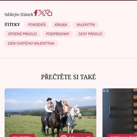
Sdílejte článek
ŠTÍTKY
POVODEŇ
KRAJKA
VALENTÝN
SPODNÍ PRÁDLO
PODPRSENKY
SEXY PRÁDLO
DEN SVATÉHO VALENTÝNA
PŘEČTĚTE SI TAKÉ