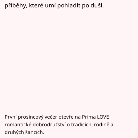
příběhy, které umí pohladit po duši.
První prosincový večer otevře na Prima LOVE
romantické dobrodružství o tradicích, rodině a
druhých šancích.