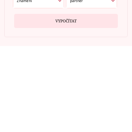
VYPOČÍTAT