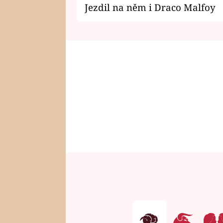
Jezdil na něm i Draco Malfoy