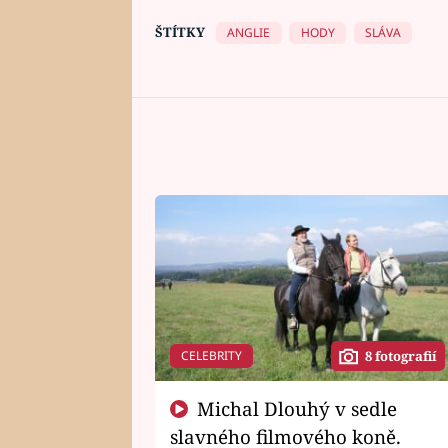
ŠTÍTKY
ANGLIE
HODY
SLÁVA
CELEBRITY
8 fotografií
Michal Dlouhý v sedle
slavného filmového koně.