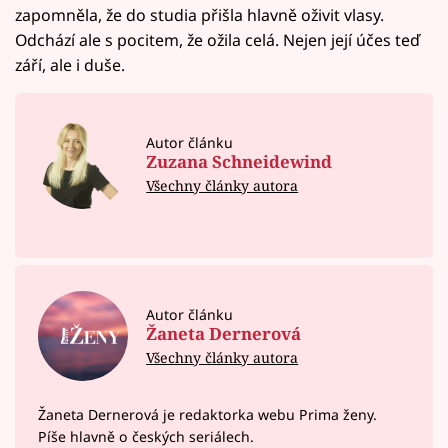
zapomněla, že do studia přišla hlavně oživit vlasy.
Odchází ale s pocitem, že ožila celá. Nejen její účes teď
září, ale i duše.
Autor článku
Zuzana Schneidewind
Všechny články autora
Autor článku
Žaneta Dernerová
Všechny články autora
Žaneta Dernerová je redaktorka webu Prima ženy.
Píše hlavně o českých seriálech.