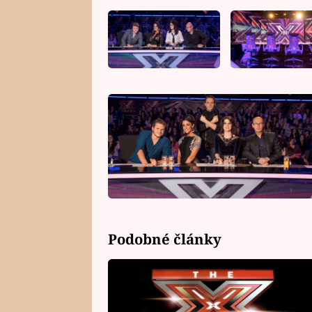
Podobné články