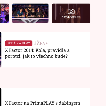
5 FOTOGRAFIÍ
SERIÁLY A FILMY
X Factor 2014: Kola, pravidla a
porotci. Jak to všechno bude?
X Factor na PrimaPLAY s dabingem