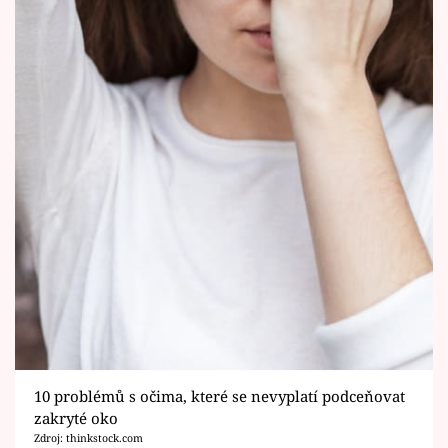
10 problémů s očima, které se nevyplatí podceňovat
zakryté oko
Zdroj: thinkstock.com