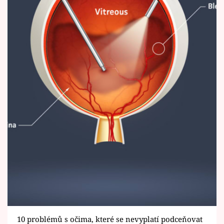
10 problémů s očima, které se nevyplatí podceňovat