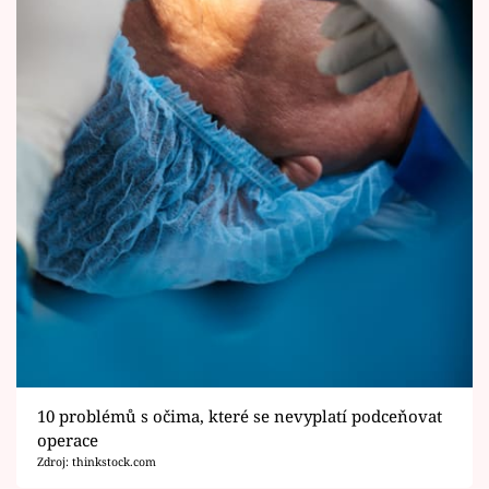
10 problémů s očima, které se nevyplatí podceňovat
operace
Zdroj: thinkstock.com