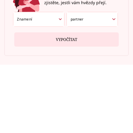
zjistěte, jestli vám hvězdy přejí.
VYPOČÍTAT