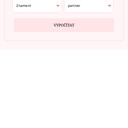
VYPOČÍTAT