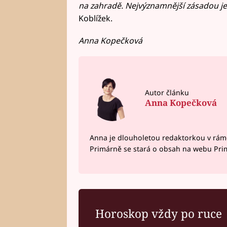
na zahradě. Nejvýznamnější zásadou j
Koblížek.
Anna Kopečková
Autor článku
Anna Kopečková
Anna je dlouholetou redaktorkou v rám
Primárně se stará o obsah na webu Pri
Horoskop vždy po ruce