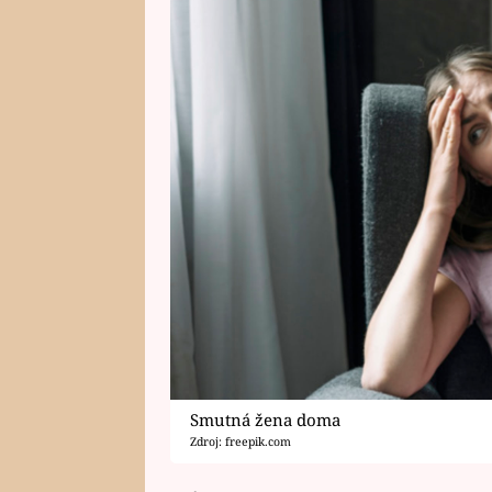
Smutná žena doma
Zdroj: freepik.com