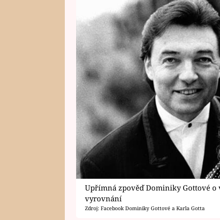
Upřímná zpověď Dominiky Gottové o 
vyrovnání
Zdroj: Facebook Dominiky Gottové a Karla Gotta