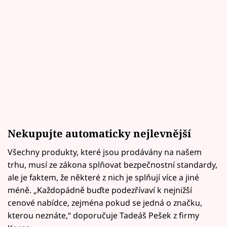
Nekupujte automaticky nejlevnější
Všechny produkty, které jsou prodávány na našem
trhu, musí ze zákona splňovat bezpečnostní standardy,
ale je faktem, že některé z nich je splňují více a jiné
méně. „Každopádně buďte podezřívaví k nejnižší
cenové nabídce, zejména pokud se jedná o značku,
kterou neznáte,“ doporučuje Tadeáš Pešek z firmy