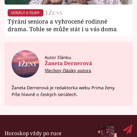
SERIÁLY A FILMY
Týrání seniora a vyhrocené rodinné
drama. Tohle se může stát i u vás doma
Autor článku
Žaneta Dernerová
Všechny články autora
Žaneta Dernerová je redaktorka webu Prima ženy.
Píše hlavně o českých seriálech.
Horoskop vždy po ruce