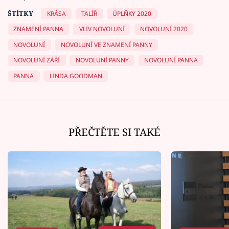
ŠTÍTKY
KRÁSA
TALÍŘ
ÚPLŇKY 2020
ZNAMENÍ PANNA
VLIV NOVOLUNÍ
NOVOLUNÍ 2020
NOVOLUNÍ
NOVOLUNÍ VE ZNAMENÍ PANNY
NOVOLUNÍ ZÁŘÍ
NOVOLUNÍ PANNY
NOVOLUNÍ PANNA
PANNA
LINDA GOODMAN
PŘEČTĚTE SI TAKÉ