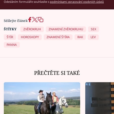
Odesláním formuláře souhlasíte s
podmínkami zpracování osobních údajů
Sdílejte článek
ŠTÍTKY
ZVĚROKRUH
ZNAMENÍ ZVĚROKRUHU
SEX
ŠTÍR
HOROSKOPY
ZNAMENÍ ŠTÍRA
RAK
LEV
PANNA
PŘEČTĚTE SI TAKÉ