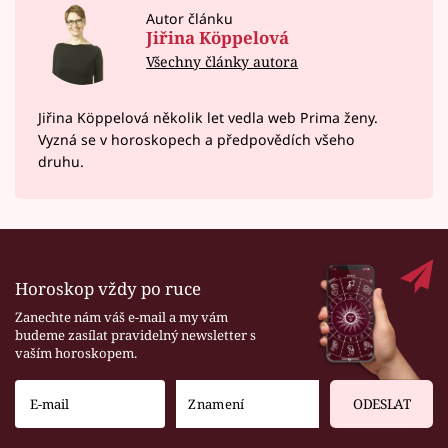
Autor článku
Jiřina Köppelová
Všechny články autora
Jiřina Köppelová několik let vedla web Prima ženy.
Vyzná se v horoskopech a předpovědích všeho
druhu.
Horoskop vždy po ruce
Zanechte nám váš e-mail a my vám
budeme zasílat pravidelný newsletter s
vaším horoskopem.
ODESLAT