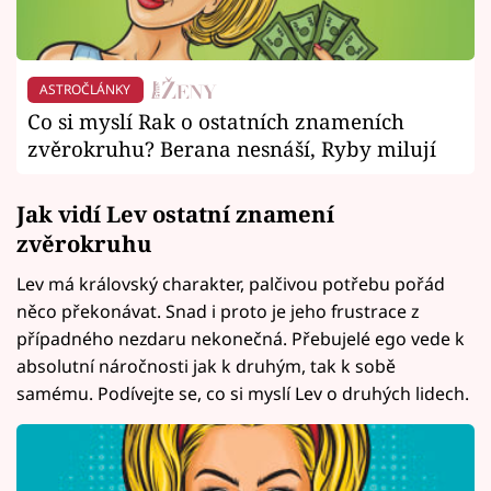
ASTROČLÁNKY
Co si myslí Rak o ostatních znameních
zvěrokruhu? Berana nesnáší, Ryby milují
Jak vidí Lev ostatní znamení
zvěrokruhu
Lev má královský charakter, palčivou potřebu pořád
něco překonávat. Snad i proto je jeho frustrace z
případného nezdaru nekonečná. Přebujelé ego vede k
absolutní náročnosti jak k druhým, tak k sobě
samému. Podívejte se, co si myslí Lev o druhých lidech.