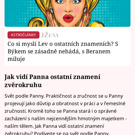
ASTROČLÁNKY
Co si myslí Lev o ostatních znameních? S
Býkem se zásadně nehádá, s Beranem
miluje
Jak vidí Panna ostatní znamení
zvěrokruhu
Svět podle Panny. Praktičnost a zručnost se u Panny
projevují jako důvtip a obratnost v práci a v řemeslné
zručnosti. Kromě toho se Panna stará i o správné
zacházení s naším nejcennějším hmotným majetkem -
naším tělem. Jak Panna vidí ostatní znamení
zvěrokruhu? Podívejte se na svět podle Panny.