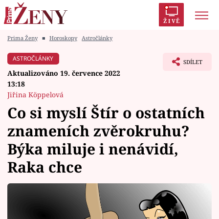
ŽIVĚ
Prima Ženy
■
Horoskopy
Astročlánky
Trendy:
Polabí
Inspekce
Prostřeno!
AYTO?
ASTROČLÁNKY
SDÍLET
Módní alarm
Zrádci
Proměny
Aktualizováno 19. července 2022
13:18
Jiřina Köppelová
Co si myslí Štír o ostatních
Témata
znameních zvěrokruhu?
Býka miluje i nenávidí,
Celebrity
Raka chce
Vztahy
Seriály