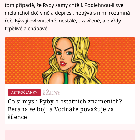
tom případě, že Ryby samy chtějí. Podlehnou-li své
melancholické vlně a depresi, nebývá s nimi rozumná
řeč. Bývají ovlivnitelné, nestálé, uzavřené, ale vždy
trpělivé a chápavé.
ASTROČLÁNKY
Co si myslí Ryby o ostatních znameních?
Berana se bojí a Vodnáře považuje za
šílence